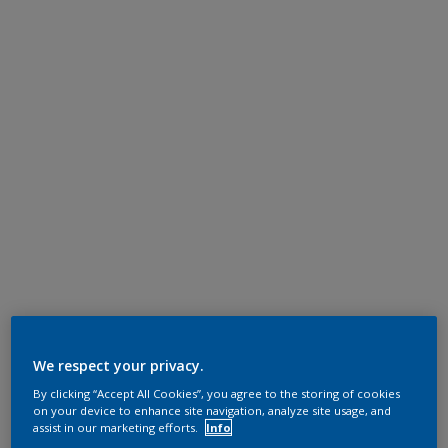
We respect your privacy.
By clicking “Accept All Cookies”, you agree to the storing of cookies
on your device to enhance site navigation, analyze site usage, and
assist in our marketing efforts.
Info