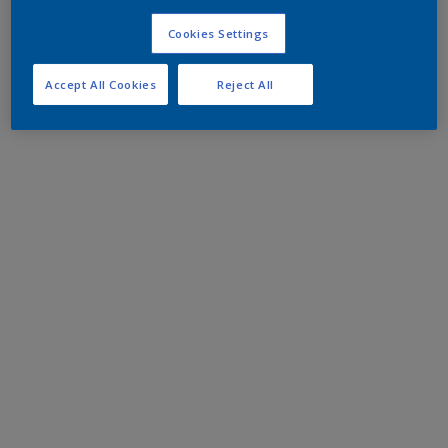
Cookies Settings
Accept All Cookies
Reject All