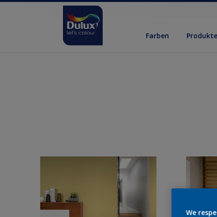
Farben
Produkt
We respe