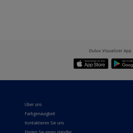
Dulux Visualizer App
Über uns
Farbgenauigkeit
Kontaktieren Sie uns
Finden Sie einen Händler