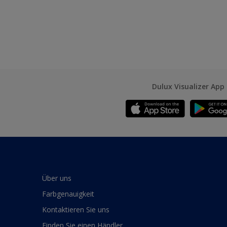
Dulux Visualizer App
Über uns
Farbgenauigkeit
Kontaktieren Sie uns
Finden Sie einen Händler