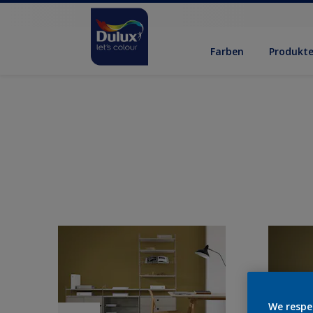
Farben
Produkt
We respe