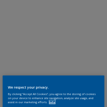
We respect your privacy.
By clicking “Accept All Cookies”, you agree to the storing of cookies
on your device to enhance site navigation, analyze site usage, and
assist in our marketing efforts.
Info