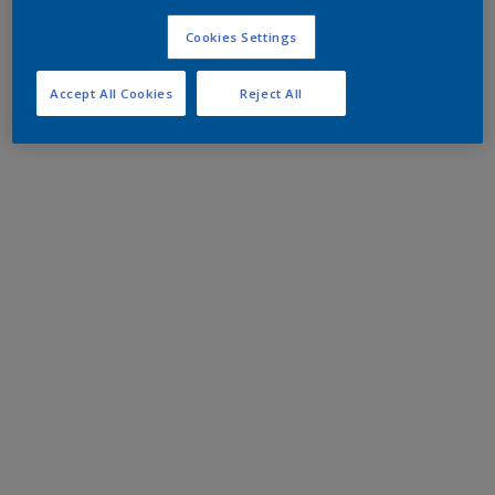
Cookies Settings
Accept All Cookies
Reject All